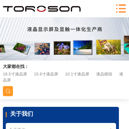
大家都在找：
18.5寸液晶屏
15.6寸液晶屏
10.1寸液晶屏
液晶模组
液
晶屏
关于我们